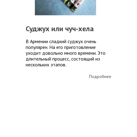
Суджух или чуч-хела
В Армении сладкий суджух очень
популярен. На его приготовление
уходит довольно много времени. Это
длительный процесс, состоящий из
нескольких этапов.
Подробнее