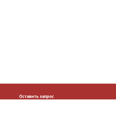
Оставить запрос
Ваше имя
*