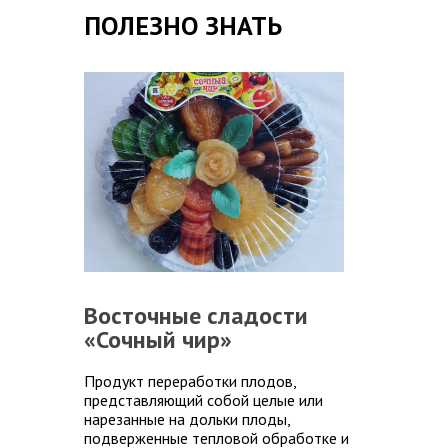
ПОЛЕЗНО ЗНАТЬ
Восточные сладости
«Сочный чир»
Продукт переработки плодов,
представляющий собой целые или
нарезанные на дольки плоды,
подверженные тепловой обработке и