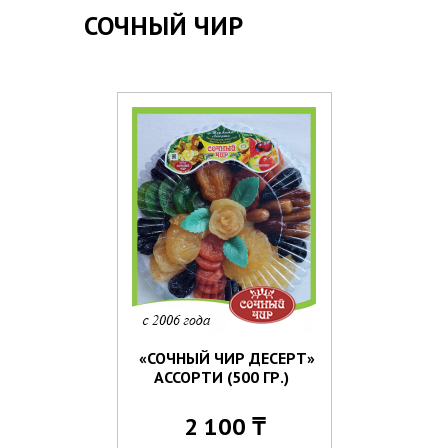
СОЧНЫЙ ЧИР
«СОЧНЫЙ ЧИР ДЕСЕРТ»
АССОРТИ (500 ГР.)
2 100 ₸