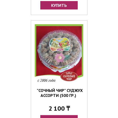
"СОЧНЫЙ ЧИР" СУДЖУХ
АССОРТИ (500 ГР.)
2 100 ₸