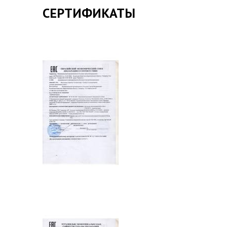
СЕРТИФИКАТЫ