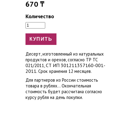
670 ₸
Количество
Десерт, изготовленный из натуральных
продуктов и орехов, согласно ТР ТС
СТ ИП 301211357160-001-
021/2011,
2011
. Срок хранения 12 месяцев.
Для партнеров из России стоимость
товара в рублях... Окончательная
стоимость будет рассчитана согласно
курсу рубля на день покупки.