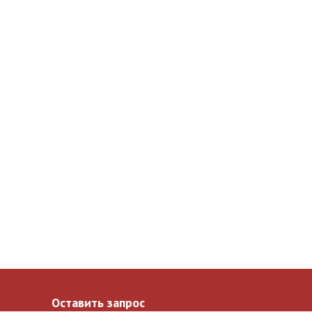
Оставить запрос