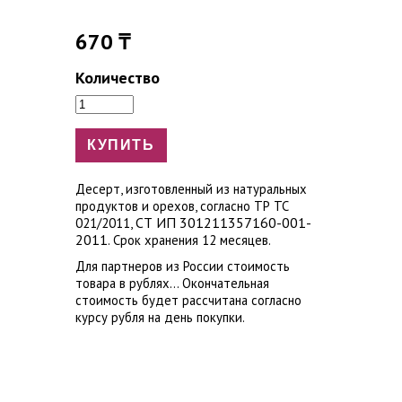
670 ₸
Количество
Десерт, изготовленный из натуральных
продуктов и орехов, согласно ТР ТС
СТ ИП 301211357160-001-
021/2011,
2011
. Срок хранения 12 месяцев.
Для партнеров из России стоимость
товара в рублях... Окончательная
стоимость будет рассчитана согласно
курсу рубля на день покупки.